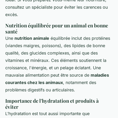
consultez un spécialiste pour éviter les carences ou
excès.
Nutrition équilibrée pour un animal en bonne
santé
Une
nutrition animale
équilibrée inclut des protéines
(viandes maigres, poissons), des lipides de bonne
qualité, des glucides complexes, ainsi que des
vitamines et minéraux. Ces éléments soutiennent la
croissance, l'énergie, et un pelage éclatant. Une
mauvaise alimentation peut être source de
maladies
courantes chez les animaux
, notamment des
problèmes digestifs ou articulaires.
Importance de l'hydratation et produits à
éviter
L’hydratation est tout aussi importante que