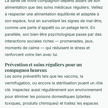
La santé de votre compagnon dépend autant de son
alimentation que des soins médicaux réguliers. Veillez
à respecter une alimentation équilibrée et adaptée à
son espèce, tout en surveillant les signes de mal-être,
comme une perte d'appétit ou un pelage terni. En
parallèle, son bien-être psychologique passe par des
interactions sociales riches — promenades, jeux,
moments de calme — qui réduisent le stress et
renforcent votre lien avec lui.
Prévention et soins réguliers pour un
compagnon heureux
Les soins préventifs tels que les vaccins, la
vermifugation, ou encore la stérilisation jouent un rôle
clé. inspectez aussi régulièrement son environnement
pour éliminer les poisons domestiques (plantes
toxiques, produits chimiques) et traitez les espaces