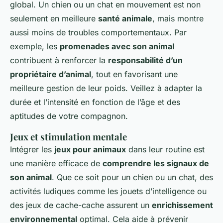
global. Un chien ou un chat en mouvement est non
seulement en meilleure
santé animale
, mais montre
aussi moins de troubles comportementaux. Par
exemple, les
promenades avec son animal
contribuent à renforcer la
responsabilité d’un
propriétaire d’animal
, tout en favorisant une
meilleure gestion de leur poids. Veillez à adapter la
durée et l’intensité en fonction de l’âge et des
aptitudes de votre compagnon.
Jeux et stimulation mentale
Intégrer les
jeux pour animaux
dans leur routine est
une manière efficace de
comprendre les signaux de
son animal
. Que ce soit pour un chien ou un chat, des
activités ludiques comme les jouets d’intelligence ou
des jeux de cache-cache assurent un
enrichissement
environnemental
optimal. Cela aide à prévenir