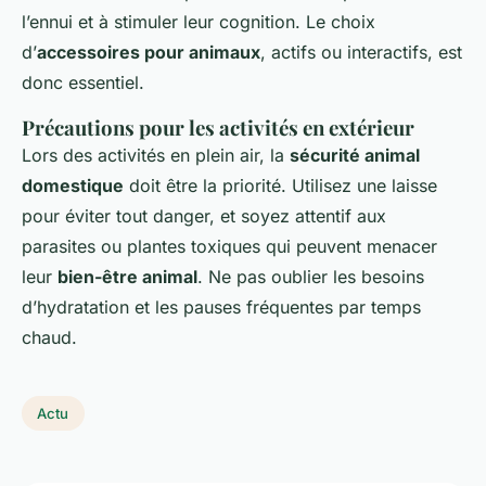
l’ennui et à stimuler leur cognition. Le choix
d’
accessoires pour animaux
, actifs ou interactifs, est
donc essentiel.
Précautions pour les activités en extérieur
Lors des activités en plein air, la
sécurité animal
domestique
doit être la priorité. Utilisez une laisse
pour éviter tout danger, et soyez attentif aux
parasites ou plantes toxiques qui peuvent menacer
leur
bien-être animal
. Ne pas oublier les besoins
d’hydratation et les pauses fréquentes par temps
chaud.
Actu