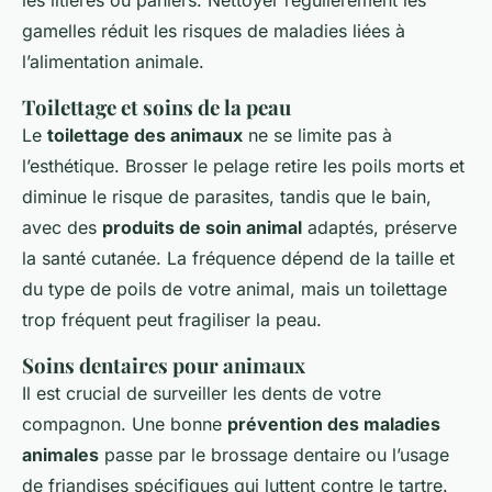
les litières ou paniers. Nettoyer régulièrement les
gamelles réduit les risques de maladies liées à
l’alimentation animale.
Toilettage et soins de la peau
Le
toilettage des animaux
ne se limite pas à
l’esthétique. Brosser le pelage retire les poils morts et
diminue le risque de parasites, tandis que le bain,
avec des
produits de soin animal
adaptés, préserve
la santé cutanée. La fréquence dépend de la taille et
du type de poils de votre animal, mais un toilettage
trop fréquent peut fragiliser la peau.
Soins dentaires pour animaux
Il est crucial de surveiller les dents de votre
compagnon. Une bonne
prévention des maladies
animales
passe par le brossage dentaire ou l’usage
de friandises spécifiques qui luttent contre le tartre.