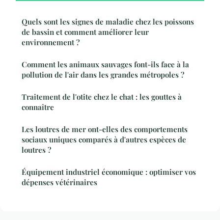
Quels sont les signes de maladie chez les poissons
de bassin et comment améliorer leur
environnement ?
Comment les animaux sauvages font-ils face à la
pollution de l'air dans les grandes métropoles ?
Traitement de l'otite chez le chat : les gouttes à
connaître
Les loutres de mer ont-elles des comportements
sociaux uniques comparés à d'autres espèces de
loutres ?
Équipement industriel économique : optimiser vos
dépenses vétérinaires