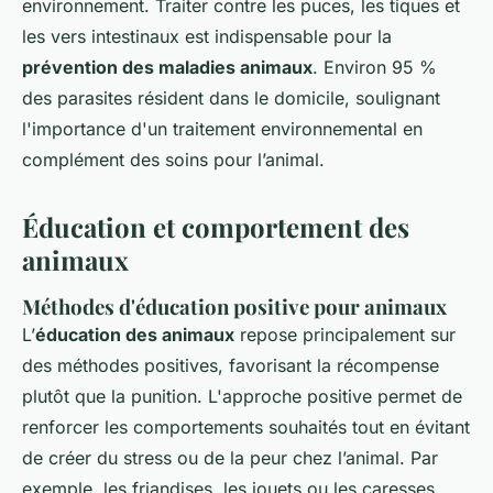
environnement. Traiter contre les puces, les tiques et
les vers intestinaux est indispensable pour la
prévention des maladies animaux
. Environ 95 %
des parasites résident dans le domicile, soulignant
l'importance d'un traitement environnemental en
complément des soins pour l’animal.
Éducation et comportement des
animaux
Méthodes d'éducation positive pour animaux
L’
éducation des animaux
repose principalement sur
des méthodes positives, favorisant la récompense
plutôt que la punition. L'approche positive permet de
renforcer les comportements souhaités tout en évitant
de créer du stress ou de la peur chez l’animal. Par
exemple, les friandises, les jouets ou les caresses