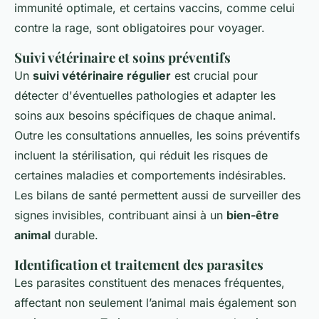
immunité optimale, et certains vaccins, comme celui
contre la rage, sont obligatoires pour voyager.
Suivi vétérinaire et soins préventifs
Un
suivi vétérinaire régulier
est crucial pour
détecter d'éventuelles pathologies et adapter les
soins aux besoins spécifiques de chaque animal.
Outre les consultations annuelles, les soins préventifs
incluent la stérilisation, qui réduit les risques de
certaines maladies et comportements indésirables.
Les bilans de santé permettent aussi de surveiller des
signes invisibles, contribuant ainsi à un
bien-être
animal
durable.
Identification et traitement des parasites
Les parasites constituent des menaces fréquentes,
affectant non seulement l’animal mais également son