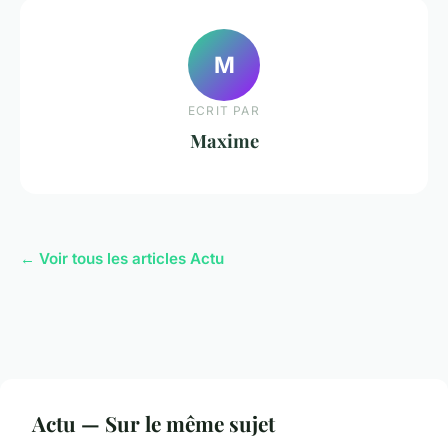
M
ECRIT PAR
Maxime
← Voir tous les articles Actu
Actu — Sur le même sujet