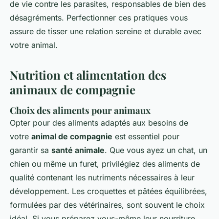
de vie contre les parasites, responsables de bien des
désagréments. Perfectionner ces pratiques vous
assure de tisser une relation sereine et durable avec
votre animal.
Nutrition et alimentation des
animaux de compagnie
Choix des aliments pour animaux
Opter pour des aliments adaptés aux besoins de
votre
animal de compagnie
est essentiel pour
garantir sa
santé animale
. Que vous ayez un chat, un
chien ou même un furet, privilégiez des aliments de
qualité contenant les nutriments nécessaires à leur
développement. Les croquettes et pâtées équilibrées,
formulées par des vétérinaires, sont souvent le choix
idéal. Si vous préparez vous-même leur nourriture,