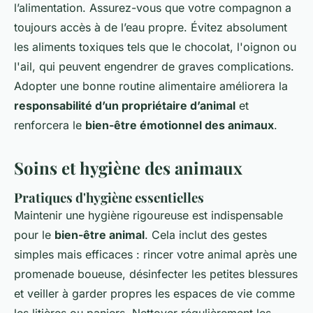
l’alimentation. Assurez-vous que votre compagnon a
toujours accès à de l’eau propre. Évitez absolument
les aliments toxiques tels que le chocolat, l'oignon ou
l'ail, qui peuvent engendrer de graves complications.
Adopter une bonne routine alimentaire améliorera la
responsabilité d’un propriétaire d’animal
et
renforcera le
bien-être émotionnel des animaux
.
Soins et hygiène des animaux
Pratiques d'hygiène essentielles
Maintenir une hygiène rigoureuse est indispensable
pour le
bien-être animal
. Cela inclut des gestes
simples mais efficaces : rincer votre animal après une
promenade boueuse, désinfecter les petites blessures
et veiller à garder propres les espaces de vie comme