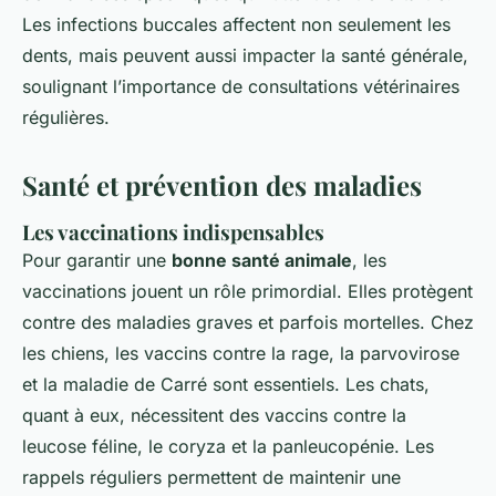
Les infections buccales affectent non seulement les
dents, mais peuvent aussi impacter la santé générale,
soulignant l’importance de consultations vétérinaires
régulières.
Santé et prévention des maladies
Les vaccinations indispensables
Pour garantir une
bonne santé animale
, les
vaccinations jouent un rôle primordial. Elles protègent
contre des maladies graves et parfois mortelles. Chez
les chiens, les vaccins contre la rage, la parvovirose
et la maladie de Carré sont essentiels. Les chats,
quant à eux, nécessitent des vaccins contre la
leucose féline, le coryza et la panleucopénie. Les
rappels réguliers permettent de maintenir une