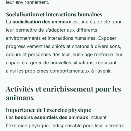
leur environnement.
Socialisation et interactions humaines
La
socialisation des animaux
est une étape clé pour
leur permettre de s’adapter aux différents
environnements et interactions humaines. Exposer
progressivement les chiots et chatons à divers sons,
odeurs et personnes dès leur jeune âge renforce leur
capacité à gérer de nouvelles situations, réduisant
ainsi les problèmes comportementaux à l’avenir.
Activités et enrichissement pour les
animaux
Importance de l'exercice physique
Les
besoins essentiels des animaux
incluent
l'exercice physique, indispensable pour leur bien-être