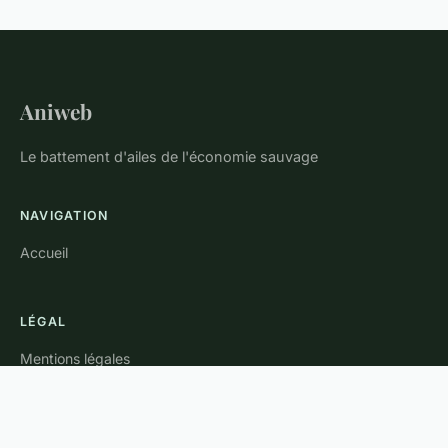
Aniweb
Le battement d'ailes de l'économie sauvage
NAVIGATION
Accueil
LÉGAL
Mentions légales
Contact