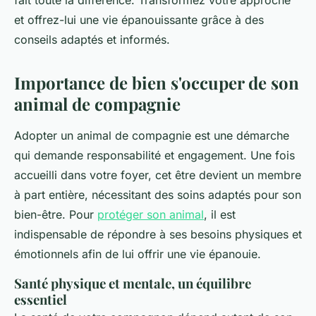
fait toute la différence. Transformez votre approche
et offrez-lui une vie épanouissante grâce à des
conseils adaptés et informés.
Importance de bien s'occuper de son
animal de compagnie
Adopter un animal de compagnie est une démarche
qui demande responsabilité et engagement. Une fois
accueilli dans votre foyer, cet être devient un membre
à part entière, nécessitant des soins adaptés pour son
bien-être. Pour
protéger son animal
, il est
indispensable de répondre à ses besoins physiques et
émotionnels afin de lui offrir une vie épanouie.
Santé physique et mentale, un équilibre
essentiel