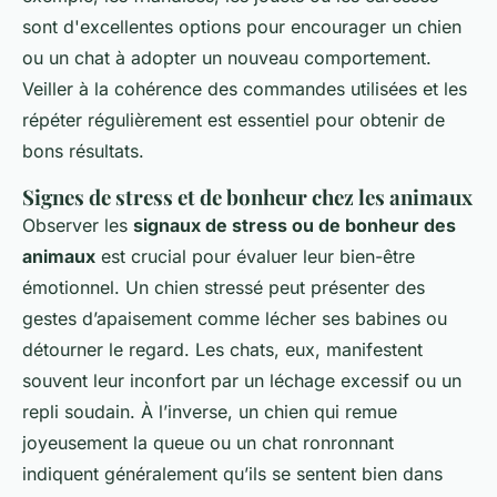
sont d'excellentes options pour encourager un chien
ou un chat à adopter un nouveau comportement.
Veiller à la cohérence des commandes utilisées et les
répéter régulièrement est essentiel pour obtenir de
bons résultats.
Signes de stress et de bonheur chez les animaux
Observer les
signaux de stress ou de bonheur des
animaux
est crucial pour évaluer leur bien-être
émotionnel. Un chien stressé peut présenter des
gestes d’apaisement comme lécher ses babines ou
détourner le regard. Les chats, eux, manifestent
souvent leur inconfort par un léchage excessif ou un
repli soudain. À l’inverse, un chien qui remue
joyeusement la queue ou un chat ronronnant
indiquent généralement qu’ils se sentent bien dans