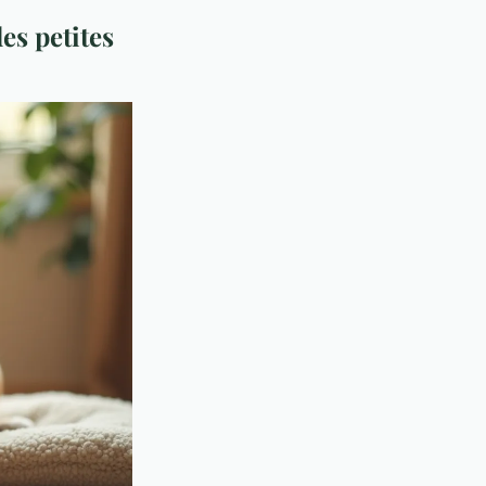
es petites