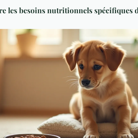
 les besoins nutritionnels spécifiques d