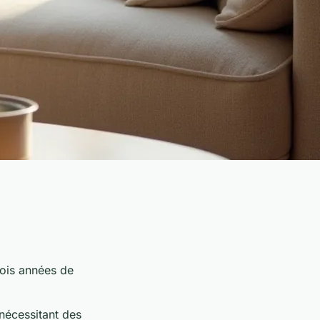
rois années de
nécessitant des