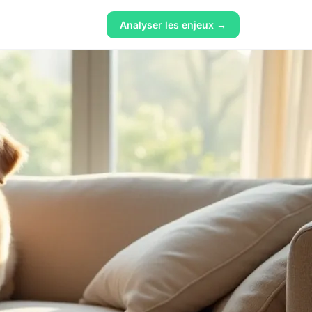
Analyser les enjeux →