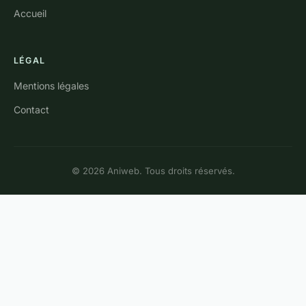
Accueil
LÉGAL
Mentions légales
Contact
© 2026 Aniweb. Tous droits réservés.