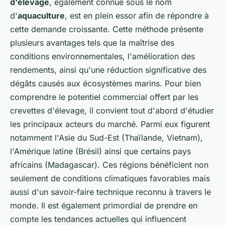
d'élevage
, également connue sous le nom
d'
aquaculture
, est en plein essor afin de répondre à
cette demande croissante. Cette méthode présente
plusieurs avantages tels que la maîtrise des
conditions environnementales, l'amélioration des
rendements, ainsi qu'une réduction significative des
dégâts causés aux écosystèmes marins. Pour bien
comprendre le potentiel commercial offert par les
crevettes d'élevage, il convient tout d'abord d'étudier
les principaux acteurs du marché. Parmi eux figurent
notamment l'Asie du Sud-Est (Thaïlande, Vietnam),
l'Amérique latine (Brésil) ainsi que certains pays
africains (Madagascar). Ces régions bénéficient non
seulement de conditions climatiques favorables mais
aussi d'un savoir-faire technique reconnu à travers le
monde. Il est également primordial de prendre en
compte les tendances actuelles qui influencent