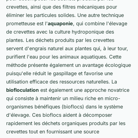
crevettes, ainsi que des filtres mécaniques pour
éliminer les particules solides. Une autre technique
prometteuse est l'
aquaponie
, qui combine l'élevage
de crevettes avec la culture hydroponique des
plantes. Les déchets produits par les crevettes
servent d'engrais naturel aux plantes qui, à leur tour,
purifient l'eau pour les animaux aquatiques. Cette
méthode présente également un avantage écologique
puisqu'elle réduit le gaspillage et favorise une
utilisation efficace des ressources naturelles. La
biofloculation
est également une approche novatrice
qui consiste à maintenir un milieu riche en micro-
organismes bénéfiques (bioflocs) dans le système
d'élevage. Ces bioflocs aident à décomposer
rapidement les déchets organiques produits par les
crevettes tout en fournissant une source