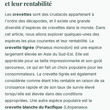
et leur rentabilité
Les
crevettes
sont des crustacés appartenant à
l'ordre des décapodes, et il existe une grande
diversité d'espèces de crevettes dans le monde. Dans
cet article, nous allons explorer quelques-unes des
espèces les plus courantes et leur rentabilité. La
crevette tigrée
(
Penaeus monodon
) est une espèce
largement élevée en Asie du Sud-Est. Elle est
appréciée pour sa taille impressionnante et son goût
savoureux, ce qui en fait un choix populaire pour les
consommateurs. La crevette tigrée est également
considérée comme étant très rentable en raison de sa
croissance rapide et de son taux de survie élevé
lorsqu'elle est élevée dans des conditions
appropriées. Une autre espèce populaire est la
crevette blanche du Pacifique
(
Litopenaeus