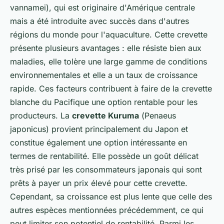
vannamei
), qui est originaire d'Amérique centrale
mais a été introduite avec succès dans d'autres
régions du monde pour l'aquaculture. Cette crevette
présente plusieurs avantages : elle résiste bien aux
maladies, elle tolère une large gamme de conditions
environnementales et elle a un taux de croissance
rapide. Ces facteurs contribuent à faire de la crevette
blanche du Pacifique une option rentable pour les
producteurs. La
crevette Kuruma
(
Penaeus
japonicus
) provient principalement du Japon et
constitue également une option intéressante en
termes de rentabilité. Elle possède un goût délicat
très prisé par les consommateurs japonais qui sont
prêts à payer un prix élevé pour cette crevette.
Cependant, sa croissance est plus lente que celle des
autres espèces mentionnées précédemment, ce qui
peut limiter son potentiel de rentabilité. Parmi les