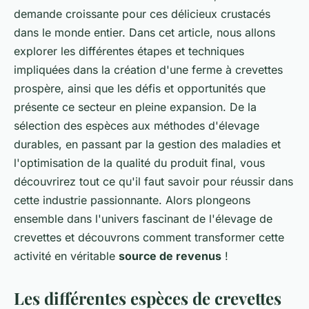
demande croissante pour ces délicieux crustacés
dans le monde entier. Dans cet article, nous allons
explorer les différentes étapes et techniques
impliquées dans la création d'une ferme à crevettes
prospère, ainsi que les défis et opportunités que
présente ce secteur en pleine expansion. De la
sélection des espèces aux méthodes d'élevage
durables, en passant par la gestion des maladies et
l'optimisation de la qualité du produit final, vous
découvrirez tout ce qu'il faut savoir pour réussir dans
cette industrie passionnante. Alors plongeons
ensemble dans l'univers fascinant de l'élevage de
crevettes et découvrons comment transformer cette
activité en véritable
source de revenus
!
Les différentes espèces de crevettes