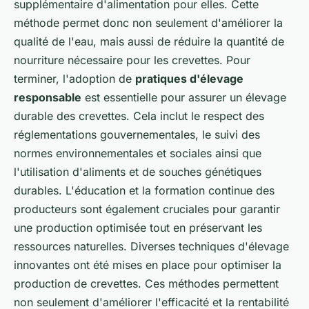
supplémentaire d'alimentation pour elles. Cette
méthode permet donc non seulement d'améliorer la
qualité de l'eau, mais aussi de réduire la quantité de
nourriture nécessaire pour les crevettes. Pour
terminer, l'adoption de
pratiques d'élevage
responsable
est essentielle pour assurer un élevage
durable des crevettes. Cela inclut le respect des
réglementations gouvernementales, le suivi des
normes environnementales et sociales ainsi que
l'utilisation d'aliments et de souches génétiques
durables. L'éducation et la formation continue des
producteurs sont également cruciales pour garantir
une production optimisée tout en préservant les
ressources naturelles. Diverses techniques d'élevage
innovantes ont été mises en place pour optimiser la
production de crevettes. Ces méthodes permettent
non seulement d'améliorer l'efficacité et la rentabilité