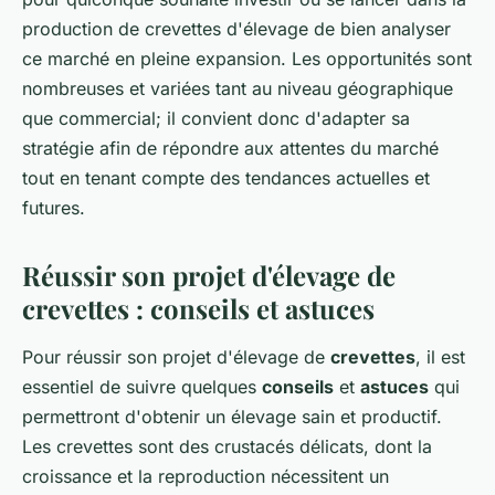
production de crevettes d'élevage de bien analyser
ce marché en pleine expansion. Les opportunités sont
nombreuses et variées tant au niveau géographique
que commercial; il convient donc d'adapter sa
stratégie afin de répondre aux attentes du marché
tout en tenant compte des tendances actuelles et
futures.
Réussir son projet d'élevage de
crevettes : conseils et astuces
Pour réussir son projet d'élevage de
crevettes
, il est
essentiel de suivre quelques
conseils
et
astuces
qui
permettront d'obtenir un élevage sain et productif.
Les crevettes sont des crustacés délicats, dont la
croissance et la reproduction nécessitent un