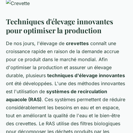
Techniques d'élevage innovantes
pour optimiser la production
De nos jours, l'élevage de
crevettes
connaît une
croissance rapide en raison de la demande accrue
pour ce produit dans le marché mondial. Afin
d'optimiser la production et assurer un élevage
durable, plusieurs
techniques d'élevage innovantes
ont été développées. L'une des méthodes innovantes
est l'utilisation de
systèmes de recirculation
aquacole (RAS)
. Ces systèmes permettent de réduire
considérablement les besoins en eau et en espace,
tout en améliorant la qualité de l'eau et le bien-être
des crevettes. Le RAS utilise des filtres biologiques
pour décomposer les déchets produits par les