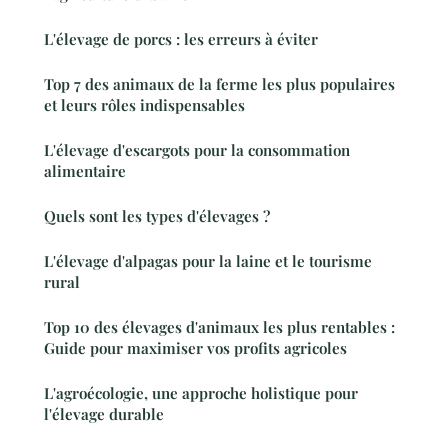
L'élevage de porcs : les erreurs à éviter
Top 7 des animaux de la ferme les plus populaires
et leurs rôles indispensables
L'élevage d'escargots pour la consommation
alimentaire
Quels sont les types d'élevages ?
L'élevage d'alpagas pour la laine et le tourisme
rural
Top 10 des élevages d'animaux les plus rentables :
Guide pour maximiser vos profits agricoles
L'agroécologie, une approche holistique pour
l'élevage durable