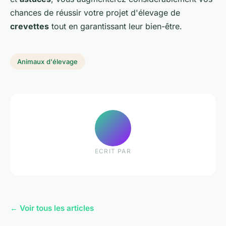
chances de réussir votre projet d'élevage de
crevettes
tout en garantissant leur bien-être.
Animaux d'élevage
ECRIT PAR
← Voir tous les articles