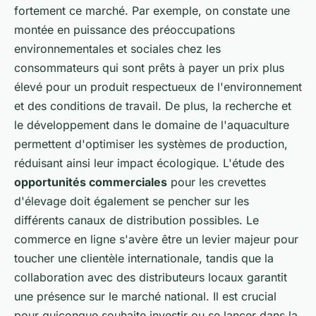
fortement ce marché. Par exemple, on constate une
montée en puissance des préoccupations
environnementales et sociales chez les
consommateurs qui sont prêts à payer un prix plus
élevé pour un produit respectueux de l'environnement
et des conditions de travail. De plus, la recherche et
le développement dans le domaine de l'aquaculture
permettent d'optimiser les systèmes de production,
réduisant ainsi leur impact écologique. L'étude des
opportunités commerciales
pour les crevettes
d'élevage doit également se pencher sur les
différents canaux de distribution possibles. Le
commerce en ligne s'avère être un levier majeur pour
toucher une clientèle internationale, tandis que la
collaboration avec des distributeurs locaux garantit
une présence sur le marché national. Il est crucial
pour quiconque souhaite investir ou se lancer dans la