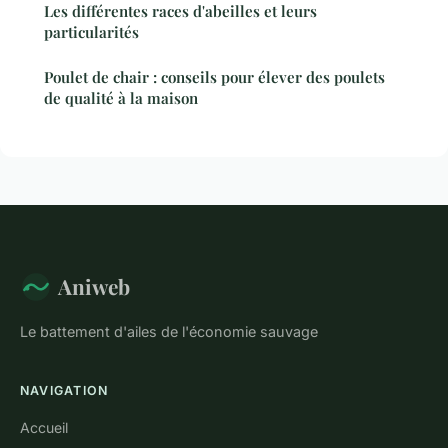
Les différentes races d'abeilles et leurs
particularités
Poulet de chair : conseils pour élever des poulets
de qualité à la maison
Aniweb
Le battement d'ailes de l'économie sauvage
NAVIGATION
Accueil