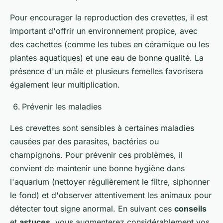
Pour encourager la reproduction des crevettes, il est
important d'offrir un environnement propice, avec
des cachettes (comme les tubes en céramique ou les
plantes aquatiques) et une eau de bonne qualité. La
présence d'un mâle et plusieurs femelles favorisera
également leur multiplication.
Prévenir les maladies
Les crevettes sont sensibles à certaines maladies
causées par des parasites, bactéries ou
champignons. Pour prévenir ces problèmes, il
convient de maintenir une bonne hygiène dans
l'aquarium (nettoyer régulièrement le filtre, siphonner
le fond) et d'observer attentivement les animaux pour
détecter tout signe anormal. En suivant ces
conseils
et
astuces
, vous augmenterez considérablement vos