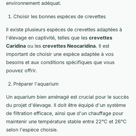
environnement adéquat.
Choisir les bonnes espèces de crevettes
Il existe plusieurs espèces de crevettes adaptées à
l'élevage en captivité, telles que les
crevettes
Caridina
ou les
crevettes Neocaridina
. Il est
important de choisir une espèce adaptée à vos
besoins et aux conditions spécifiques que vous
pouvez offrir.
Préparer l'aquarium
Un aquarium bien aménagé est crucial pour le succès
du projet d'élevage. Il doit être équipé d'un système
de filtration efficace, ainsi que d'un chauffage pour
maintenir une température stable entre 22°C et 26°C
selon l'espèce choisie.