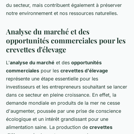
du secteur, mais contribuent également à préserver
notre environnement et nos ressources naturelles.
Analyse du marché et des
opportunités commerciales pour les
crevettes d'élevage
L'
analyse du marché
et des
opportunités
commerciales
pour les
crevettes d'élevage
représente une étape essentielle pour les
investisseurs et les entrepreneurs souhaitant se lancer
dans ce secteur en pleine croissance. En effet, la
demande mondiale en produits de la mer ne cesse
d'augmenter, poussée par une prise de conscience
écologique et un intérêt grandissant pour une
alimentation saine. La production de
crevettes