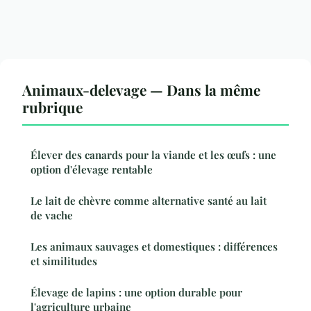
Animaux-delevage — Dans la même
rubrique
Élever des canards pour la viande et les œufs : une
option d'élevage rentable
Le lait de chèvre comme alternative santé au lait
de vache
Les animaux sauvages et domestiques : différences
et similitudes
Élevage de lapins : une option durable pour
l'agriculture urbaine