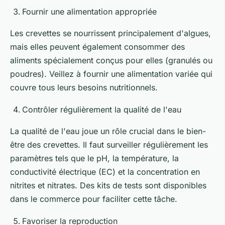
Fournir une alimentation appropriée
Les crevettes se nourrissent principalement d'algues,
mais elles peuvent également consommer des
aliments spécialement conçus pour elles (granulés ou
poudres). Veillez à fournir une alimentation variée qui
couvre tous leurs besoins nutritionnels.
Contrôler régulièrement la qualité de l'eau
La qualité de l'eau joue un rôle crucial dans le bien-
être des crevettes. Il faut surveiller régulièrement les
paramètres tels que le pH, la température, la
conductivité électrique (EC) et la concentration en
nitrites et nitrates. Des kits de tests sont disponibles
dans le commerce pour faciliter cette tâche.
Favoriser la reproduction