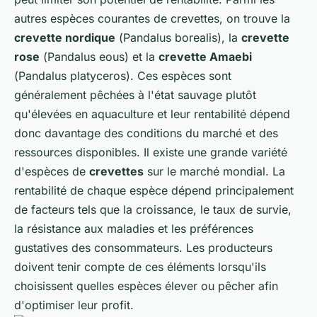
autres espèces courantes de crevettes, on trouve la
crevette nordique
(
Pandalus borealis
), la
crevette
rose
(
Pandalus eous
) et la
crevette Amaebi
(
Pandalus platyceros
). Ces espèces sont
généralement pêchées à l'état sauvage plutôt
qu'élevées en aquaculture et leur rentabilité dépend
donc davantage des conditions du marché et des
ressources disponibles. Il existe une grande variété
d'espèces de
crevettes
sur le marché mondial. La
rentabilité de chaque espèce dépend principalement
de facteurs tels que la croissance, le taux de survie,
la résistance aux maladies et les préférences
gustatives des consommateurs. Les producteurs
doivent tenir compte de ces éléments lorsqu'ils
choisissent quelles espèces élever ou pêcher afin
d'optimiser leur profit.