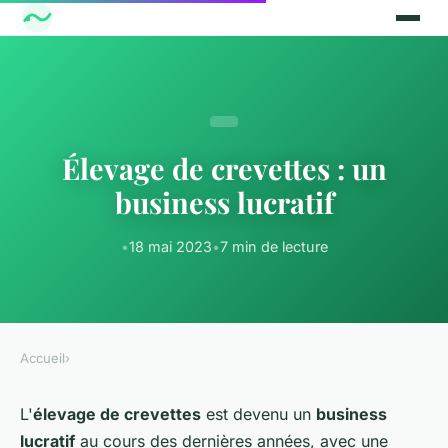
Élevage de crevettes : un
business lucratif
•
18 mai 2023
•
7 min de lecture
Accueil
›
L'
élevage de crevettes
est devenu un
business
lucratif
au cours des dernières années, avec une