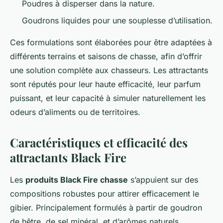
Poudres à disperser dans la nature.
Goudrons liquides pour une souplesse d’utilisation.
Ces formulations sont élaborées pour être adaptées à
différents terrains et saisons de chasse, afin d’offrir
une solution complète aux chasseurs. Les attractants
sont réputés pour leur haute efficacité, leur parfum
puissant, et leur capacité à simuler naturellement les
odeurs d’aliments ou de territoires.
Caractéristiques et efficacité des
attractants Black Fire
Les
produits Black Fire chasse
s’appuient sur des
compositions robustes pour attirer efficacement le
gibier. Principalement formulés à partir de goudron
de hêtre, de sel minéral, et d’arômes naturels