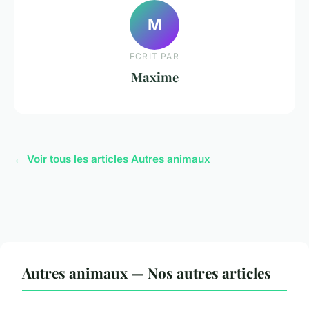
M
ECRIT PAR
Maxime
← Voir tous les articles Autres animaux
Autres animaux — Nos autres articles