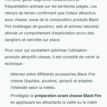
fréquentation animale sur les territoires piégés. Les
retours de terrain confirment que l’odeur attractive
pour chasse, issue de la composition produits Black
Fire (mélanges de goudron, sels et arômes naturels),
stimule un comportement d’exploration accru des
sangliers et cervidés sur place.
Pour ceux qui souhaitent optimiser l’utilisation
produits attractifs chasse, il est conseillé de varier la
technique :
Alternez entre différents accessoires Black Fire
chasse (liquides, poudres, sprays) et adaptez
l’intensité selon la météo.
Privilégiez la
préparation avant chasse Black Fire
en appliquant les attractants la veille ou le matin