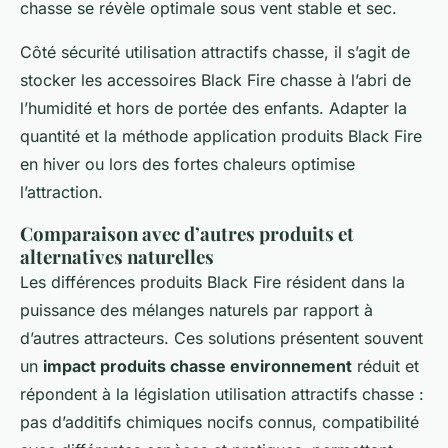
chasse se révèle optimale sous vent stable et sec.
Côté sécurité utilisation attractifs chasse, il s’agit de
stocker les accessoires Black Fire chasse à l’abri de
l’humidité et hors de portée des enfants. Adapter la
quantité et la méthode application produits Black Fire
en hiver ou lors des fortes chaleurs optimise
l’attraction.
Comparaison avec d’autres produits et
alternatives naturelles
Les différences produits Black Fire résident dans la
puissance des mélanges naturels par rapport à
d’autres attracteurs. Ces solutions présentent souvent
un
impact produits chasse environnement
réduit et
répondent à la législation utilisation attractifs chasse :
pas d’additifs chimiques nocifs connus, compatibilité