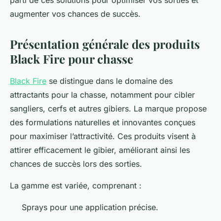
parti de ces solutions pour optimiser vos sorties et
augmenter vos chances de succès.
Présentation générale des produits
Black Fire pour chasse
Black Fire
se distingue dans le domaine des
attractants pour la chasse, notamment pour cibler
sangliers, cerfs et autres gibiers. La marque propose
des formulations naturelles et innovantes conçues
pour maximiser l’attractivité. Ces produits visent à
attirer efficacement le gibier, améliorant ainsi les
chances de succès lors des sorties.
La gamme est variée, comprenant :
Sprays pour une application précise.