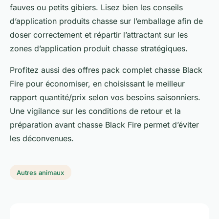
fauves ou petits gibiers. Lisez bien les conseils
d’application produits chasse sur l’emballage afin de
doser correctement et répartir l’attractant sur les
zones d’application produit chasse stratégiques.
Profitez aussi des offres pack complet chasse Black
Fire pour économiser, en choisissant le meilleur
rapport quantité/prix selon vos besoins saisonniers.
Une vigilance sur les conditions de retour et la
préparation avant chasse Black Fire permet d’éviter
les déconvenues.
Autres animaux