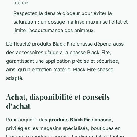
même.
Respectez la densité d’odeur pour éviter la
saturation : un dosage maîtrisé maximise l’effet et
limite l’accoutumance des animaux.
L’efficacité produits Black Fire chasse dépend aussi
des accessoires d’aide à la chasse Black Fire,
garantissant une application précise et sécurisée,
ainsi qu’un entretien matériel Black Fire chasse
adapté.
Achat, disponibilité et conseils
d’achat
Pour acquérir des
produits Black Fire chasse
,
privilégiez les magasins spécialisés, boutiques en
ligne ou revendeurs agréés. La disponibilité fluctue