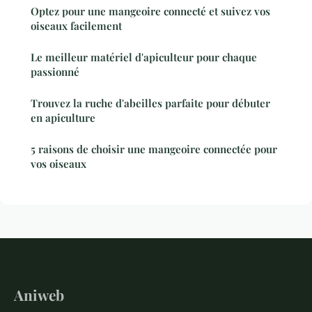
Optez pour une mangeoire connecté et suivez vos
oiseaux facilement
Le meilleur matériel d'apiculteur pour chaque
passionné
Trouvez la ruche d'abeilles parfaite pour débuter
en apiculture
5 raisons de choisir une mangeoire connectée pour
vos oiseaux
Aniweb