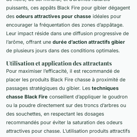
puissants, ces appâts Black Fire pour gibier dégagent
des
odeurs attractives pour chasse
idéales pour
encourager la fréquentation des zones d’appâtage.
Leur impact réside dans une diffusion progressive de
l’arôme, offrant une
durée d’action attractifs gibier
de plusieurs jours dans des conditions optimales.
Utilisation et application des attractants
Pour maximiser l’efficacité, il est recommandé de
placer les produits Black Fire chasse à proximité de
passages stratégiques du gibier. Les
techniques
chasse Black Fire
conseillent d’appliquer le goudron
ou la poudre directement sur des troncs d’arbres ou
des souchettes, en respectant les dosages
recommandés pour éviter la saturation des odeurs
attractives pour chasse. L’utilisation produits attractifs