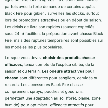
parfois avec la forte demande de certains appâts
Black Fire pour gibier : surveillez les stocks, surtout
lors de promotions attractives ou en début de saison.
Les délais de livraison rapides (souvent expédiés
sous 24 h) facilitent la préparation avant chasse Black
Fire, mais des ruptures temporaires sont possibles sur
les modèles les plus populaires.
Lorsque vous devez
choisir des produits chasse
efficaces
, tenez compte de l’espèce ciblée, de la
saison et du terrain. Les
odeurs attractives pour
chasse
sont différentes pour sangliers, cervidés ou
renards. Les accessoires Black Fire chasse
comprennent sprays, poudres et goudrons,
permettant une adaptation au sol (forêt, plaine, zone
humide) pour optimiser l’efficacité attractifs pour