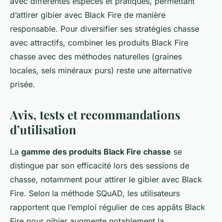
avec différentes espèces et pratiques, permettant
d’attirer gibier avec Black Fire de manière
responsable. Pour diversifier ses stratégies chasse
avec attractifs, combiner les produits Black Fire
chasse avec des méthodes naturelles (graines
locales, sels minéraux purs) reste une alternative
prisée.
Avis, tests et recommandations
d’utilisation
La
gamme des produits Black Fire chasse
se
distingue par son efficacité lors des sessions de
chasse, notamment pour attirer le gibier avec Black
Fire. Selon la méthode SQuAD, les utilisateurs
rapportent que l’emploi régulier de ces appâts Black
Fire pour gibier augmente notablement la