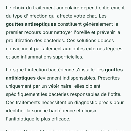
Le choix du traitement auriculaire dépend entièrement
du type d'infection qui affecte votre chat. Les
gouttes antiseptiques
constituent généralement le
premier recours pour nettoyer l'oreille et prévenir la
prolifération des bactéries. Ces solutions douces
conviennent parfaitement aux otites externes légères
et aux inflammations superficielles.
Lorsque l'infection bactérienne s'installe, les
gouttes
antibiotiques
deviennent indispensables. Prescrites
uniquement par un vétérinaire, elles ciblent
spécifiquement les bactéries responsables de l'otite.
Ces traitements nécessitent un diagnostic précis pour
identifier la souche bactérienne et choisir
l'antibiotique le plus efficace.