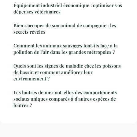
Équipement industriel économique : optimiser vos
dépenses vétérinaires
Bien s'occuper de son animal de compagnie : les
secrets révélés
Comment les animaux sauvages font-ils face à la
pollution de l'air dans les grandes métropoles ?
Quels sont les signes de maladie chez les poissons
de bassin et comment améliorer leur
environnement ?
Les loutres de mer ont-elles des comportements
sociaux uniques comparés à d'autres espèces de
loutres ?