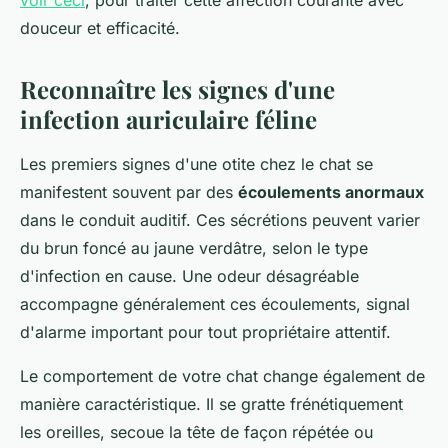
voir ceci
, pour traiter cette affection courante avec
douceur et efficacité.
Reconnaître les signes d'une
infection auriculaire féline
Les premiers signes d'une otite chez le chat se
manifestent souvent par des
écoulements anormaux
dans le conduit auditif. Ces sécrétions peuvent varier
du brun foncé au jaune verdâtre, selon le type
d'infection en cause. Une odeur désagréable
accompagne généralement ces écoulements, signal
d'alarme important pour tout propriétaire attentif.
Le comportement de votre chat change également de
manière caractéristique. Il se gratte frénétiquement
les oreilles, secoue la tête de façon répétée ou