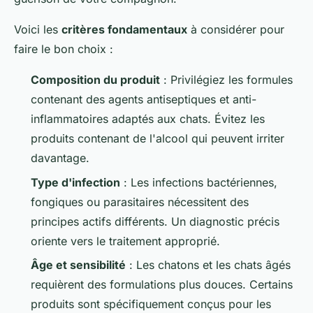
Voici les
critères fondamentaux
à considérer pour
faire le bon choix :
Composition du produit
: Privilégiez les formules
contenant des agents antiseptiques et anti-
inflammatoires adaptés aux chats. Évitez les
produits contenant de l'alcool qui peuvent irriter
davantage.
Type d'infection
: Les infections bactériennes,
fongiques ou parasitaires nécessitent des
principes actifs différents. Un diagnostic précis
oriente vers le traitement approprié.
Âge et sensibilité
: Les chatons et les chats âgés
requièrent des formulations plus douces. Certains
produits sont spécifiquement conçus pour les