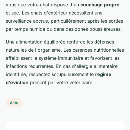
vous que votre chat dispose d'un
couchage propre
et sec. Les chats d'extérieur nécessitent une
surveillance accrue, particulièrement après les sorties
par temps humide ou dans des zones poussiéreuses.
Une alimentation équilibrée renforce les défenses
naturelles de l'organisme. Les carences nutritionnelles
affaiblissent le système immunitaire et favorisent les
infections récurrentes. En cas d'allergie alimentaire
identifiée, respectez scrupuleusement le
régime
d'éviction
prescrit par votre vétérinaire.
Actu