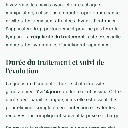
lavez-vous les mains avant et après chaque
manipulation, utilisez un embout propre pour chaque
oreille si les deux sont affectées. Évitez d'enfoncer
l'applicateur trop profondément pour ne pas léser le
tympan. La
régularité du traitement
reste essentielle,
même si les symptômes s'améliorent rapidement.
Durée du traitement et suivi de
l'évolution
La guérison d'une otite chez le chat nécessite
généralement
7 à 14 jours
de traitement assidu. Cette
durée peut paraître longue, mais elle est essentielle
pour éliminer complètement l'infection et éviter les
récidives qui compliquent souvent la prise en charge.
Poursuivre le traitement jusqu'au bout reste crucial,