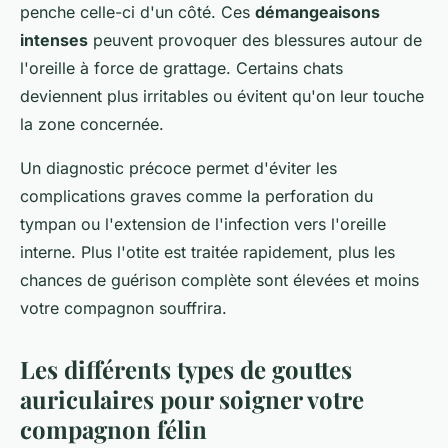
penche celle-ci d'un côté. Ces
démangeaisons
intenses
peuvent provoquer des blessures autour de
l'oreille à force de grattage. Certains chats
deviennent plus irritables ou évitent qu'on leur touche
la zone concernée.
Un diagnostic précoce permet d'éviter les
complications graves comme la perforation du
tympan ou l'extension de l'infection vers l'oreille
interne. Plus l'otite est traitée rapidement, plus les
chances de guérison complète sont élevées et moins
votre compagnon souffrira.
Les différents types de gouttes
auriculaires pour soigner votre
compagnon félin