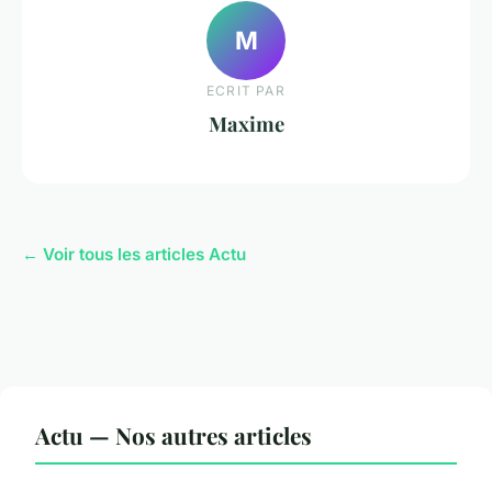
M
ECRIT PAR
Maxime
← Voir tous les articles Actu
Actu — Nos autres articles