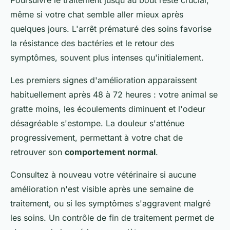
même si votre chat semble aller mieux après
quelques jours. L'arrêt prématuré des soins favorise
la résistance des bactéries et le retour des
symptômes, souvent plus intenses qu'initialement.
Les premiers signes d'amélioration apparaissent
habituellement après 48 à 72 heures : votre animal se
gratte moins, les écoulements diminuent et l'odeur
désagréable s'estompe. La douleur s'atténue
progressivement, permettant à votre chat de
retrouver son
comportement normal
.
Consultez à nouveau votre vétérinaire si aucune
amélioration n'est visible après une semaine de
traitement, ou si les symptômes s'aggravent malgré
les soins. Un contrôle de fin de traitement permet de