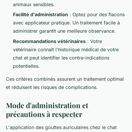
animaux sensibles.
Facilité d'administration
: Optez pour des flacons
avec applicateur pratique. Un traitement facile à
administrer garantit une meilleure observance.
Recommandations vétérinaires
: Votre
vétérinaire connaît l'historique médical de votre
chat et peut identifier les contre-indications
potentielles.
Ces critères combinés assurent un traitement optimal
et réduisent les risques de complications.
Mode d'administration et
précautions à respecter
L'application des gouttes auriculaires chez le chat