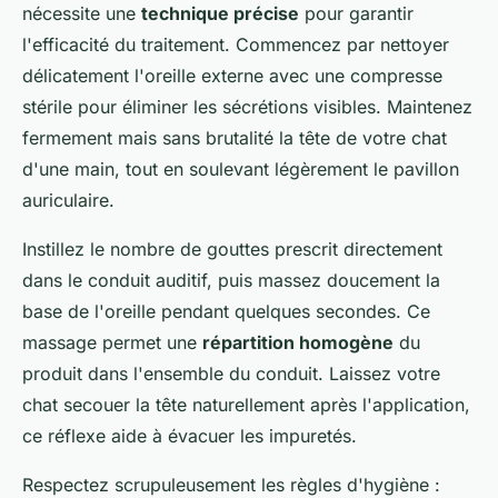
nécessite une
technique précise
pour garantir
l'efficacité du traitement. Commencez par nettoyer
délicatement l'oreille externe avec une compresse
stérile pour éliminer les sécrétions visibles. Maintenez
fermement mais sans brutalité la tête de votre chat
d'une main, tout en soulevant légèrement le pavillon
auriculaire.
Instillez le nombre de gouttes prescrit directement
dans le conduit auditif, puis massez doucement la
base de l'oreille pendant quelques secondes. Ce
massage permet une
répartition homogène
du
produit dans l'ensemble du conduit. Laissez votre
chat secouer la tête naturellement après l'application,
ce réflexe aide à évacuer les impuretés.
Respectez scrupuleusement les règles d'hygiène :