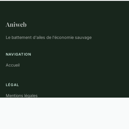
Aniweb
Le battement d'ailes de l'économie sauvage
NAVIGATION
Accueil
LÉGAL
Mentions légales
Contact