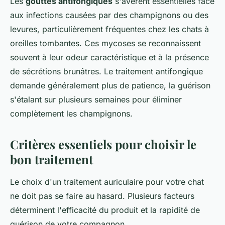
Les
gouttes antifongiques
s'avèrent essentielles face
aux infections causées par des champignons ou des
levures, particulièrement fréquentes chez les chats à
oreilles tombantes. Ces mycoses se reconnaissent
souvent à leur odeur caractéristique et à la présence
de sécrétions brunâtres. Le traitement antifongique
demande généralement plus de patience, la guérison
s'étalant sur plusieurs semaines pour éliminer
complètement les champignons.
Critères essentiels pour choisir le
bon traitement
Le choix d'un traitement auriculaire pour votre chat
ne doit pas se faire au hasard. Plusieurs facteurs
déterminent l'efficacité du produit et la rapidité de
guérison de votre compagnon.