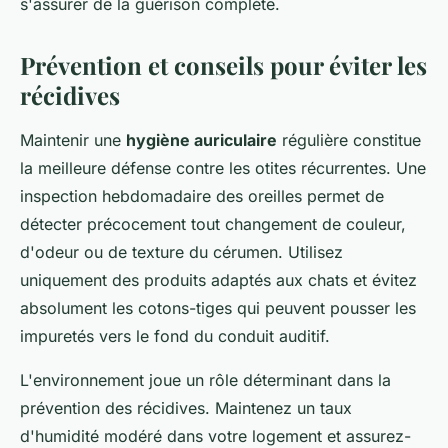
s'assurer de la guérison complète.
Prévention et conseils pour éviter les
récidives
Maintenir une
hygiène auriculaire
régulière constitue
la meilleure défense contre les otites récurrentes. Une
inspection hebdomadaire des oreilles permet de
détecter précocement tout changement de couleur,
d'odeur ou de texture du cérumen. Utilisez
uniquement des produits adaptés aux chats et évitez
absolument les cotons-tiges qui peuvent pousser les
impuretés vers le fond du conduit auditif.
L'environnement joue un rôle déterminant dans la
prévention des récidives. Maintenez un taux
d'humidité modéré dans votre logement et assurez-